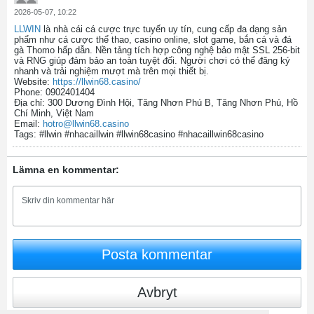
2026-05-07, 10:22
LLWIN
là nhà cái cá cược trực tuyến uy tín, cung cấp đa dạng sản
phẩm như cá cược thể thao, casino online, slot game, bắn cá và đá
gà Thomo hấp dẫn. Nền tảng tích hợp công nghệ bảo mật SSL 256-bit
và RNG giúp đảm bảo an toàn tuyệt đối. Người chơi có thể đăng ký
nhanh và trải nghiệm mượt mà trên mọi thiết bị.
Website:
https://llwin68.casino/
Phone: 0902401404
Địa chỉ: 300 Dương Đình Hội, Tăng Nhơn Phú B, Tăng Nhơn Phú, Hồ
Chí Minh, Việt Nam
Email:
hotro@llwin68.casino
Tags: #llwin #nhacaillwin #llwin68casino #nhacaillwin68casino​
Lämna en kommentar:
Posta kommentar
Avbryt