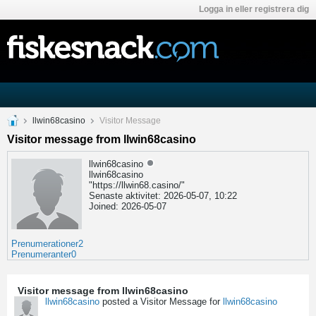
Logga in eller registrera dig
llwin68casino
Visitor Message
Visitor message from llwin68casino
llwin68casino
llwin68casino
"https://llwin68.casino/"
Senaste aktivitet: 2026-05-07, 10:22
Joined: 2026-05-07
Prenumerationer
2
Prenumeranter
0
Visitor message from llwin68casino
llwin68casino
posted a Visitor Message for
llwin68casino