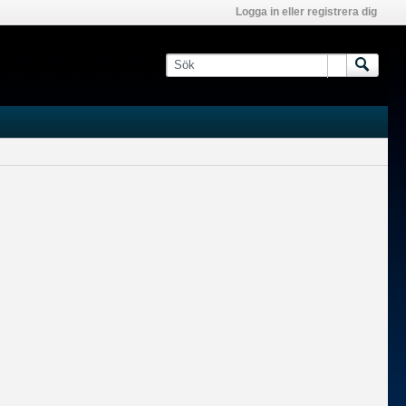
Logga in eller registrera dig