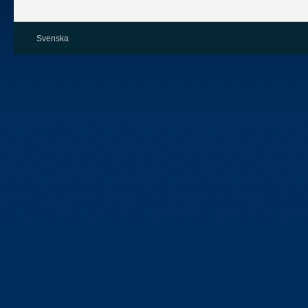
Svenska