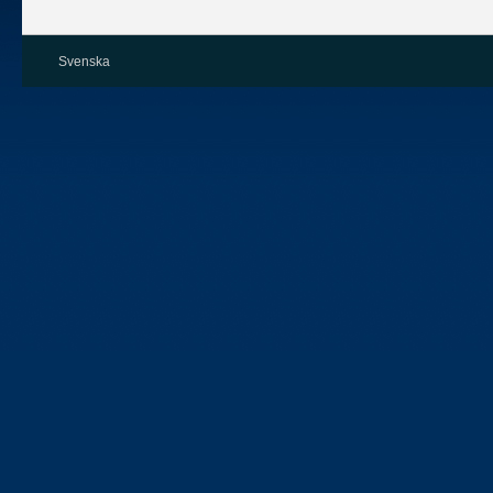
Svenska