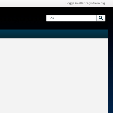
Logga in eller registrera dig