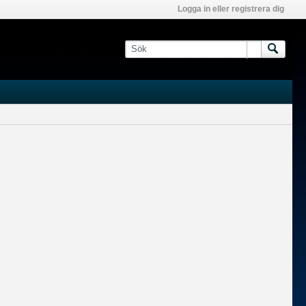
Logga in eller registrera dig