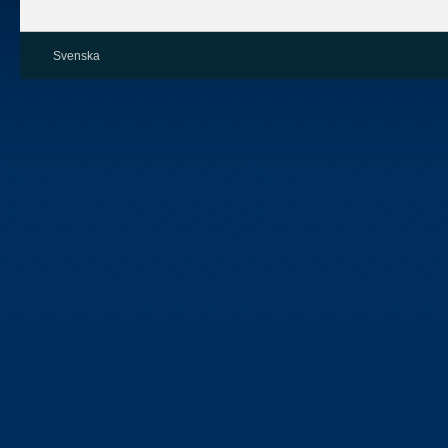
Svenska