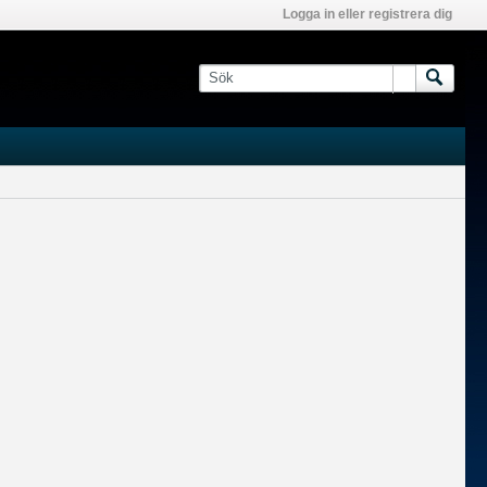
Logga in eller registrera dig