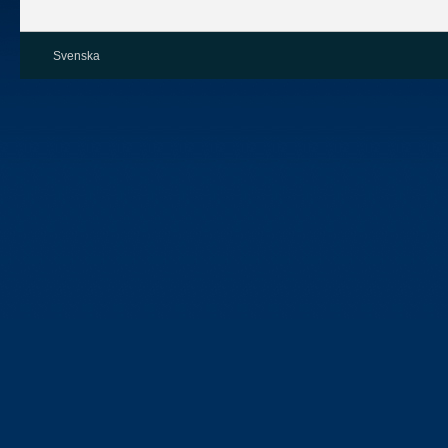
Svenska