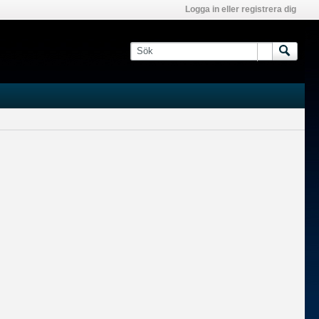
Logga in eller registrera dig