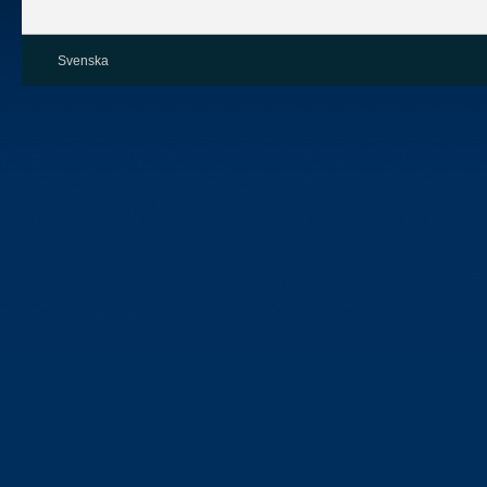
Svenska