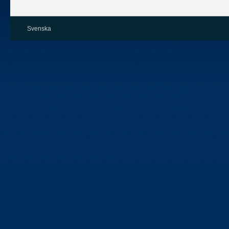
Svenska