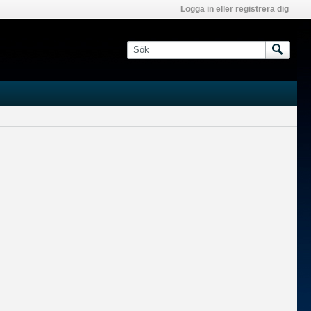
Logga in eller registrera dig