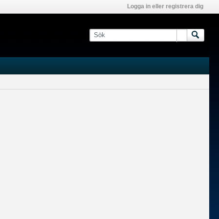
Logga in eller registrera dig