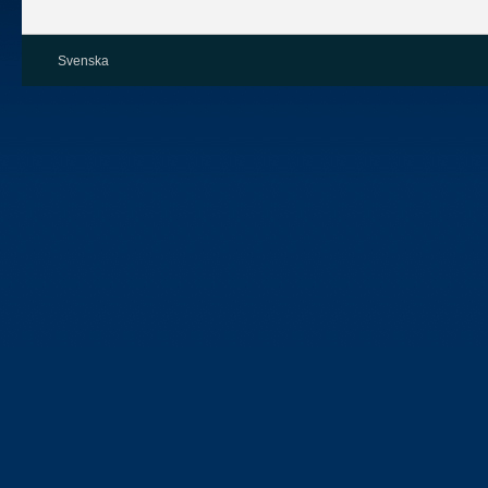
Svenska