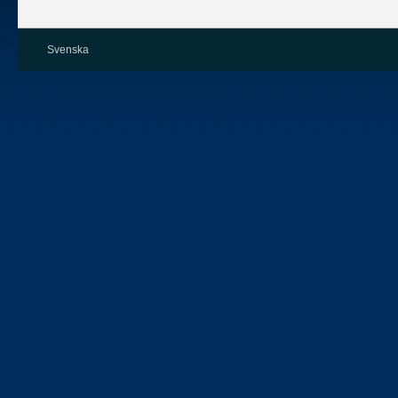
Svenska