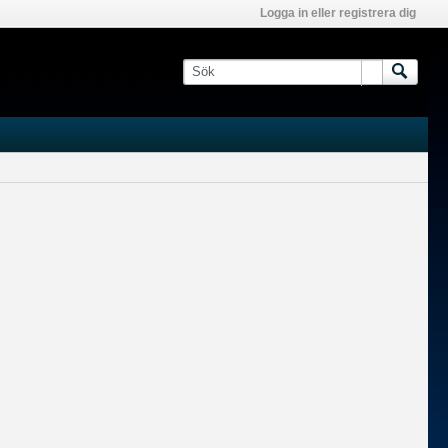
Logga in eller registrera dig