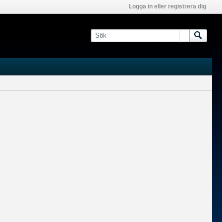
Logga in eller registrera dig