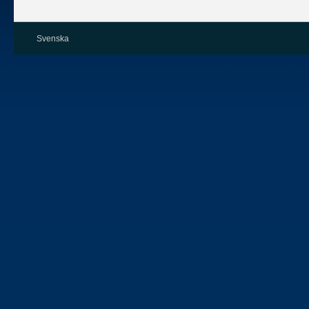
Svenska