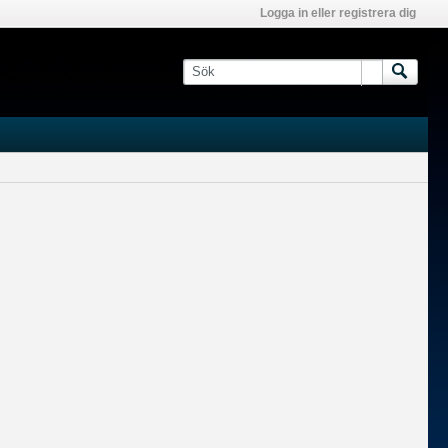
Logga in eller registrera dig