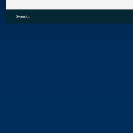
Svenska