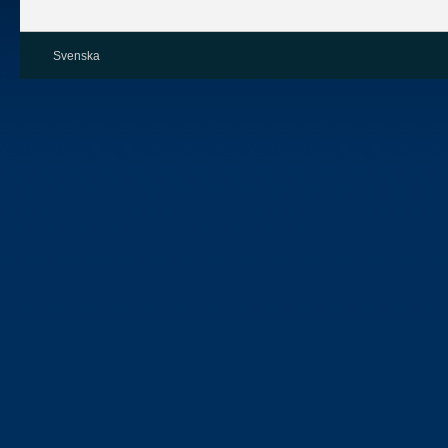
Svenska