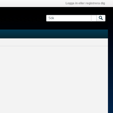
Logga in eller registrera dig