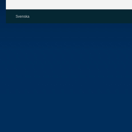
Svenska