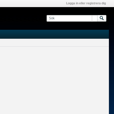
Logga in eller registrera dig