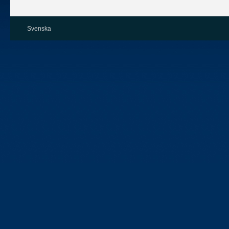
Svenska