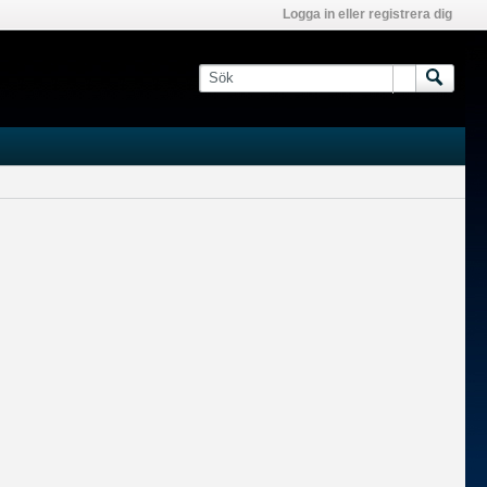
Logga in eller registrera dig