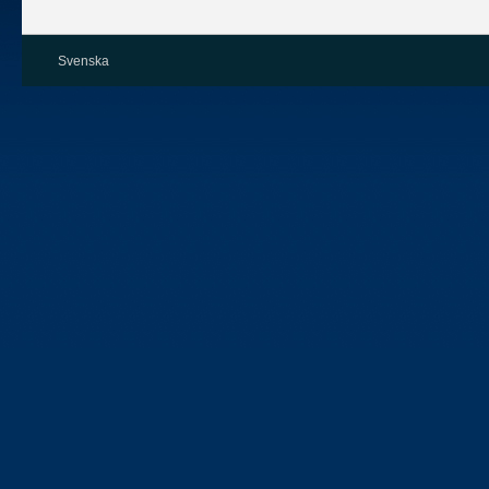
Svenska