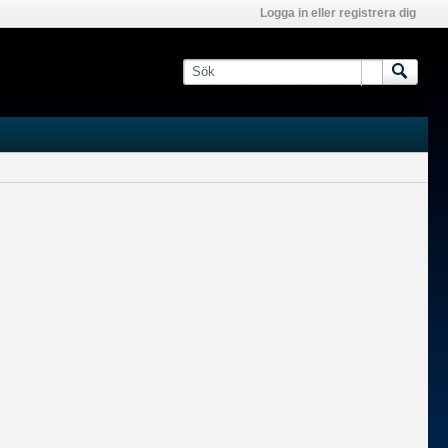
Logga in eller registrera dig