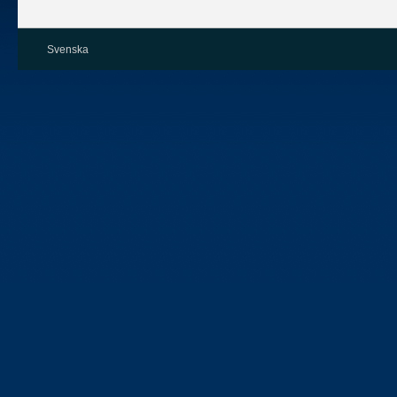
Svenska