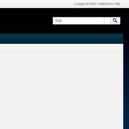
Logga in eller registrera dig