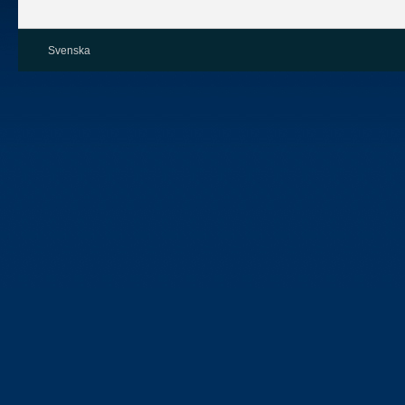
Svenska