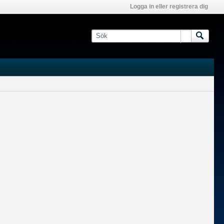
Logga in eller registrera dig