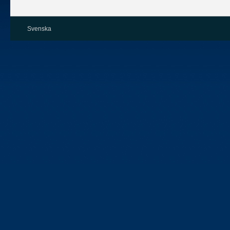
Svenska