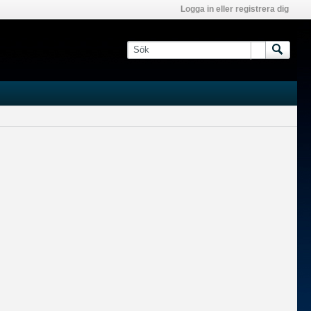
Logga in eller registrera dig