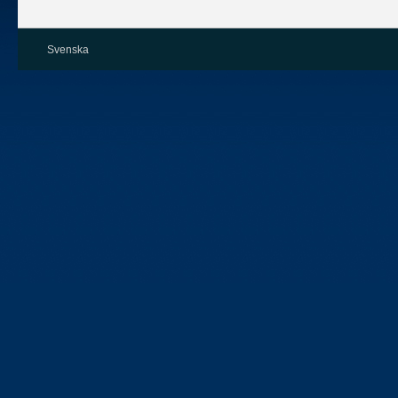
Svenska