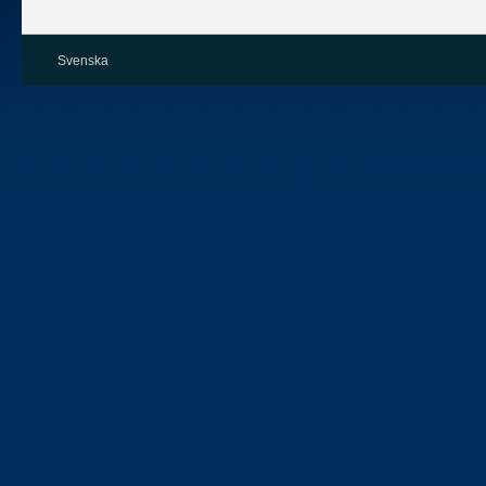
Svenska