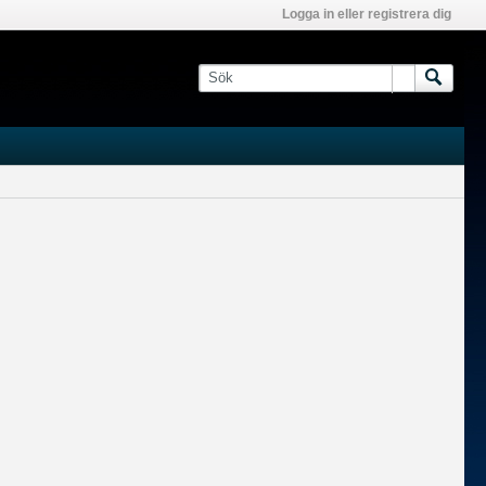
Logga in eller registrera dig