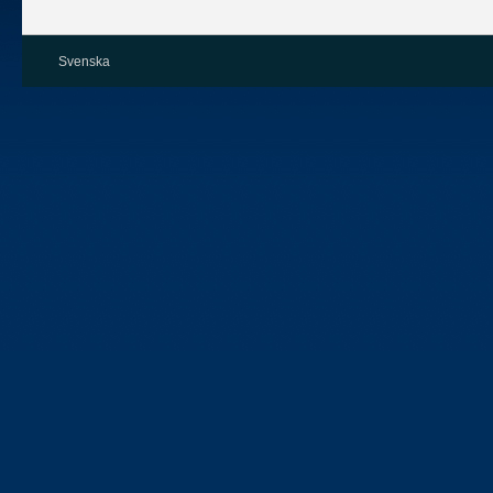
Svenska