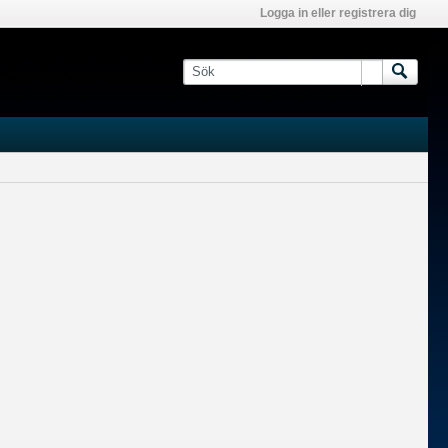
Logga in eller registrera dig