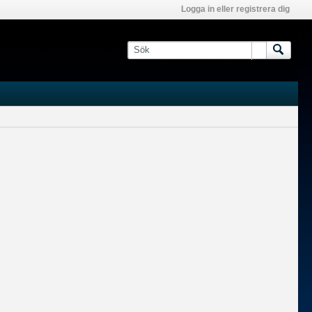
Logga in eller registrera dig