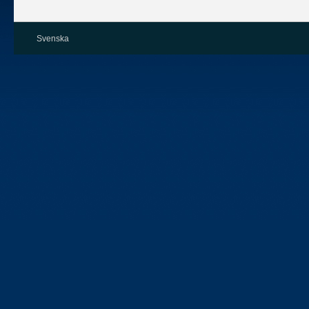
Svenska