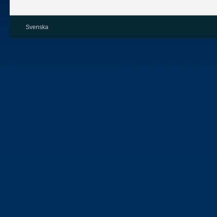
Svenska