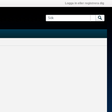
Logga in eller registrera dig