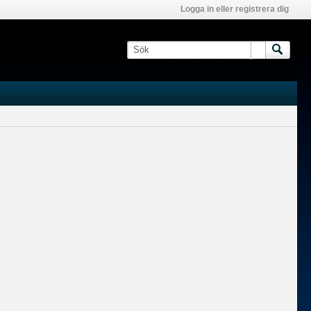
Logga in eller registrera dig