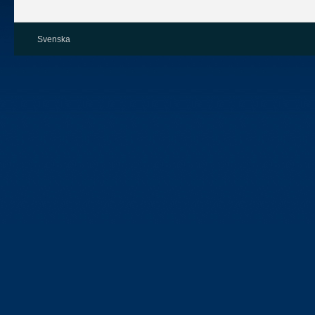
Svenska