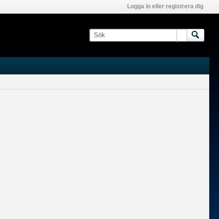
Logga in eller registrera dig