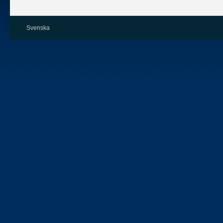
Svenska