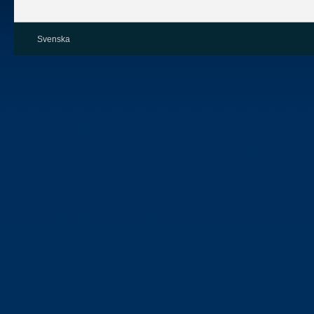
Svenska