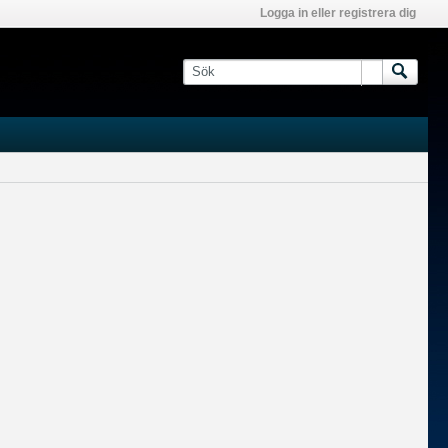
Logga in eller registrera dig