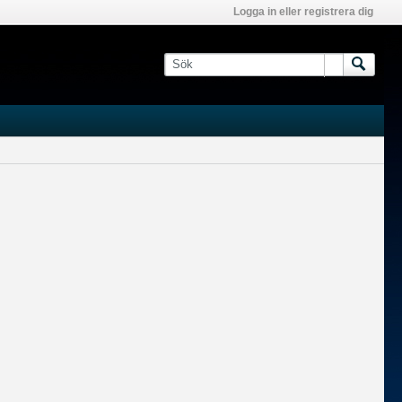
Logga in eller registrera dig