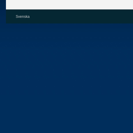
Svenska