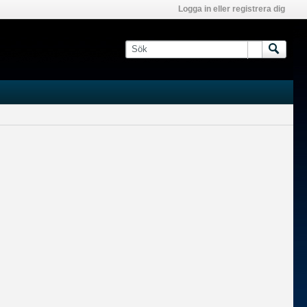
Logga in eller registrera dig