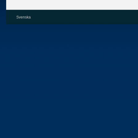
Svenska