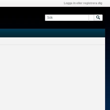
Logga in eller registrera dig