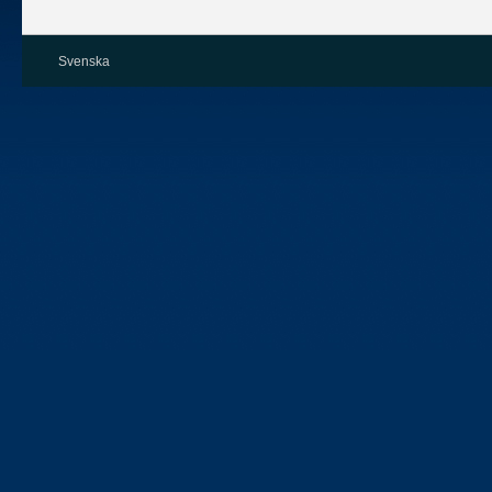
Svenska