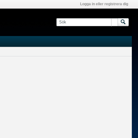
Logga in eller registrera dig