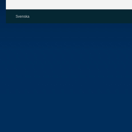
Svenska