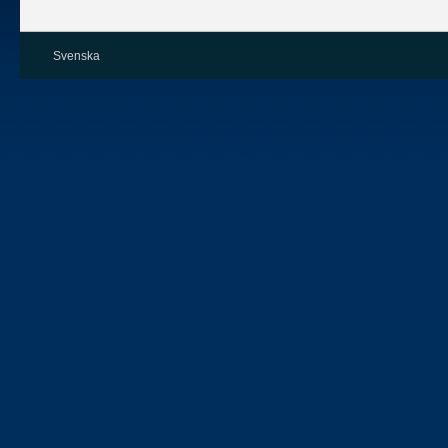
Svenska