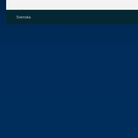
Svenska