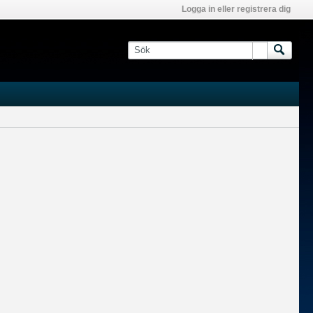
Logga in eller registrera dig