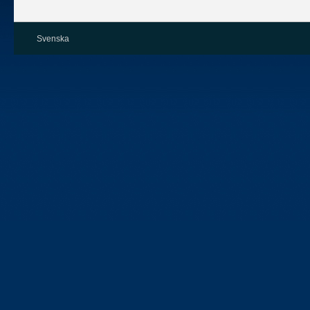
Svenska