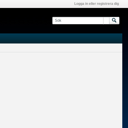
Logga in eller registrera dig