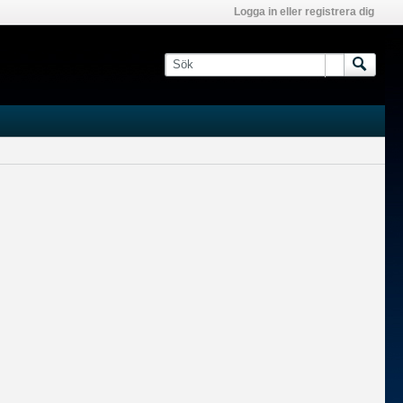
Logga in eller registrera dig