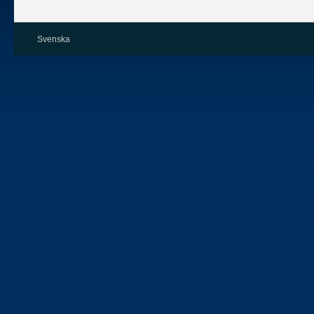
Svenska