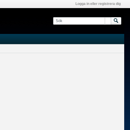
Logga in eller registrera dig