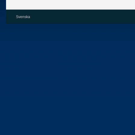
Svenska