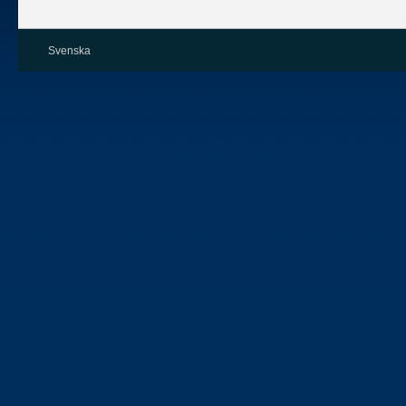
Svenska