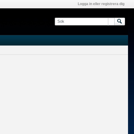
Logga in eller registrera dig