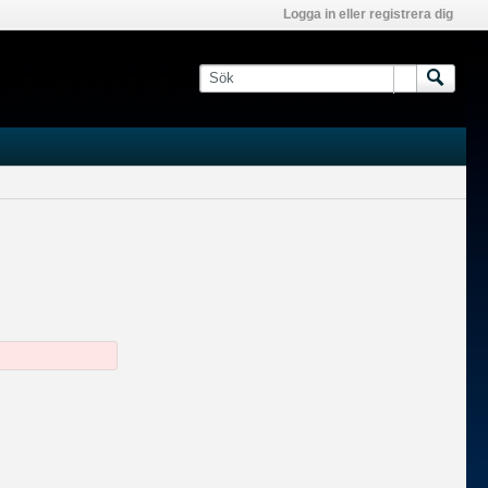
Logga in eller registrera dig