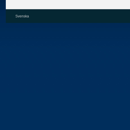
Svenska