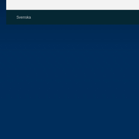
Svenska