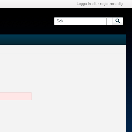
Logga in eller registrera dig