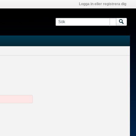
Logga in eller registrera dig