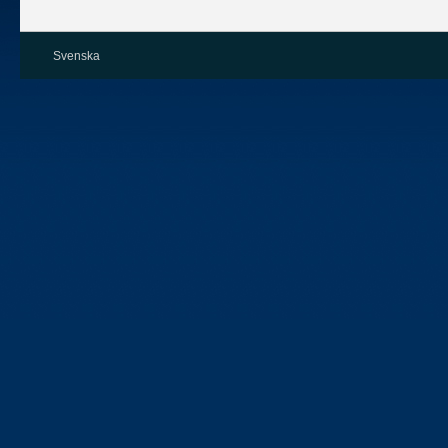
Svenska