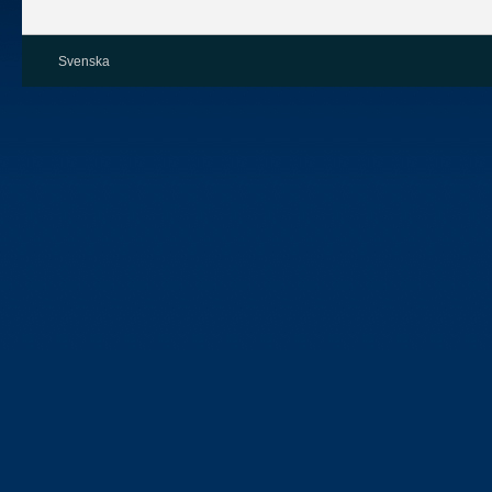
Svenska