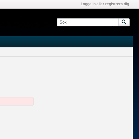
Logga in eller registrera dig