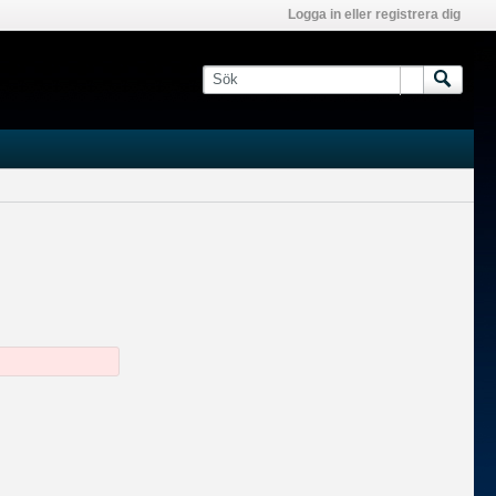
Logga in eller registrera dig