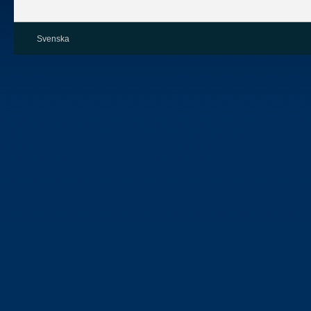
Svenska