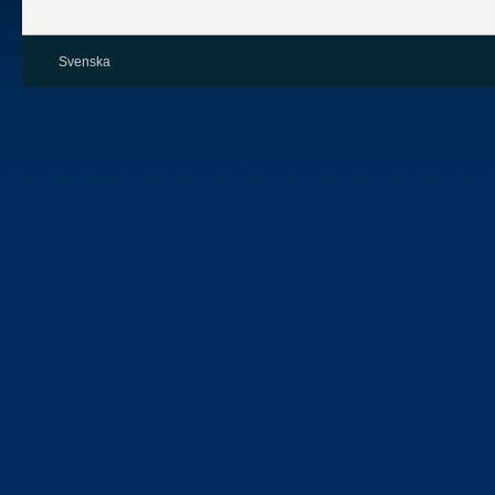
Svenska