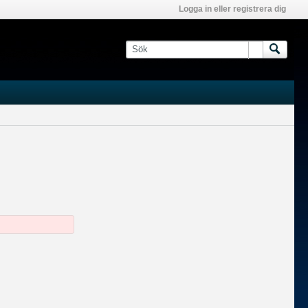
Logga in eller registrera dig