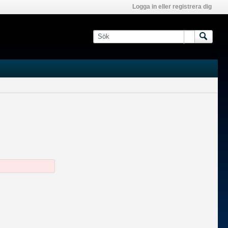
Logga in eller registrera dig