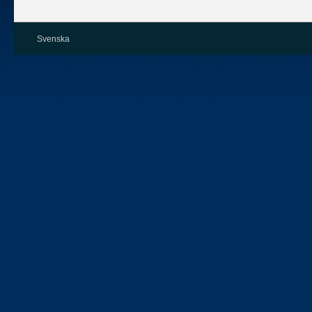
Svenska