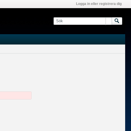
Logga in eller registrera dig