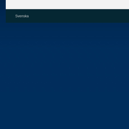
Svenska