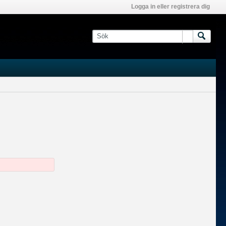
Logga in eller registrera dig