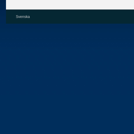
Svenska