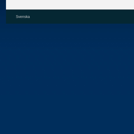
Svenska