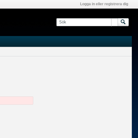
Logga in eller registrera dig