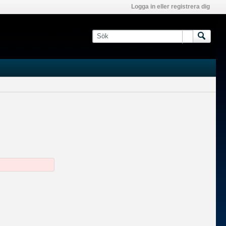
Logga in eller registrera dig