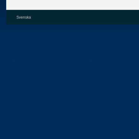
Svenska