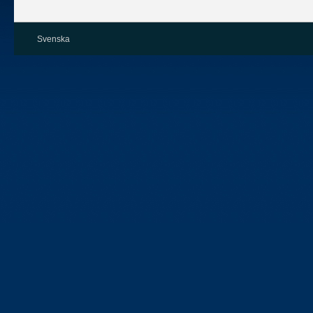
Svenska