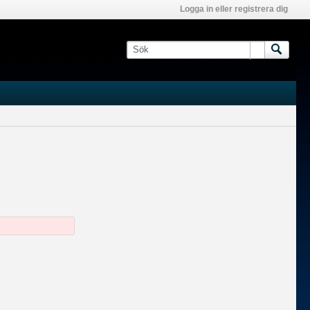
Logga in eller registrera dig