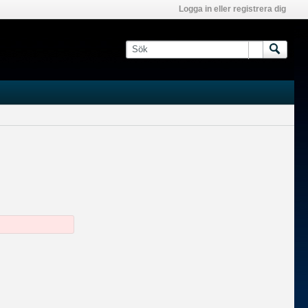
Logga in eller registrera dig