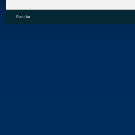
Svenska