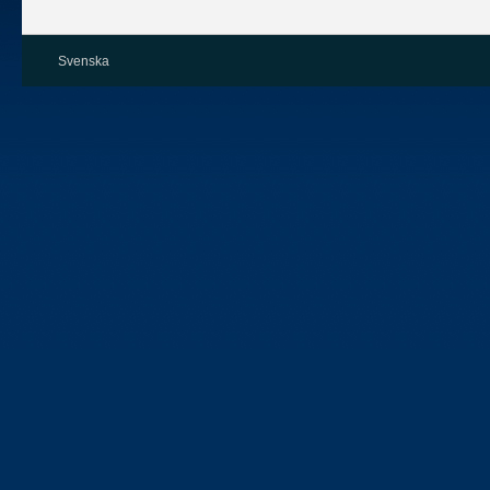
Svenska