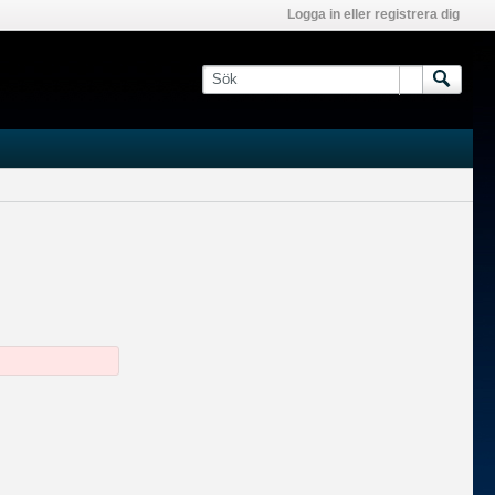
Logga in eller registrera dig